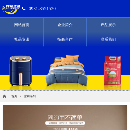
📞
0931-8551520
网站首页
企业简介
产品展示
礼品资讯
招商合作
联系我们
首页
> 家纺系列