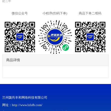
处三年
微信公众号
小程序(扫码下单)
商品下单二维码
商品详情
兰州陇尚丰和网络科技有限公司
网址：http://www.lzlsfh.com/